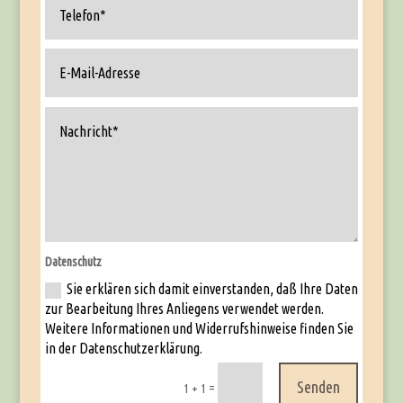
Datenschutz
Sie erklären sich damit einverstanden, daß Ihre Daten
zur Bearbeitung Ihres Anliegens verwendet werden.
Weitere Informationen und Widerrufshinweise finden Sie
in der Datenschutzerklärung.
Senden
=
1 + 1