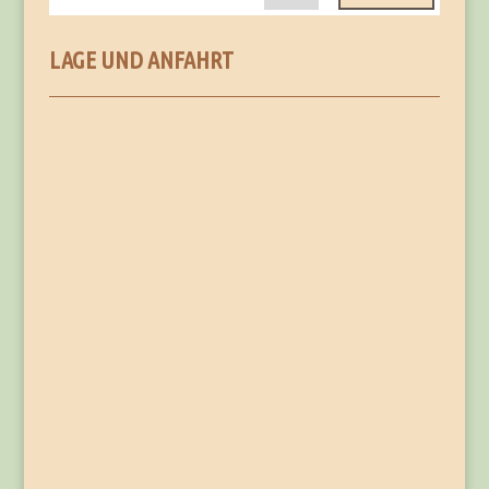
LAGE UND ANFAHRT