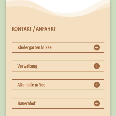
KONTAKT / ANFAHRT
Kindergarten in See
Verwaltung
Altenhilfe in See
Bauernhof