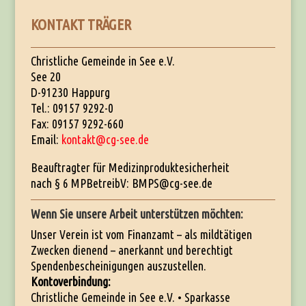
KONTAKT TRÄGER
Christliche Gemeinde in See e.V.
See 20
D-91230 Happurg
Tel.: 09157 9292-0
Fax: 09157 9292-660
Email:
kontakt@cg-see.de
Beauftragter für Medizinproduktesicherheit
nach § 6 MPBetreibV: BMPS@cg-see.de
Wenn Sie unsere Arbeit unterstützen möchten:
Unser Verein ist vom Finanzamt – als mildtätigen
Zwecken dienend – anerkannt und berechtigt
Spendenbescheinigungen auszustellen.
Kontoverbindung:
Christliche Gemeinde in See e.V. • Sparkasse