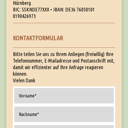
Nürnberg
BIC: SSKNDE77XXX • IBAN: DE36 76050101
0190426973
KONTAKTFORMULAR
Bitte teilen Sie uns zu Ihrem Anliegen (freiwillig) Ihre
Telefonnummer, E-Mailadresse und Postanschrift mit,
damit wir effizienter auf Ihre Anfrage reagieren
können.
Vielen Dank